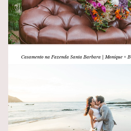
Casamento na Fazenda Santa Barbara | Monique + B