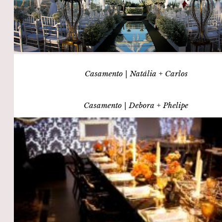
Casamento | Natália + Carlos
Casamento | Debora + Phelipe