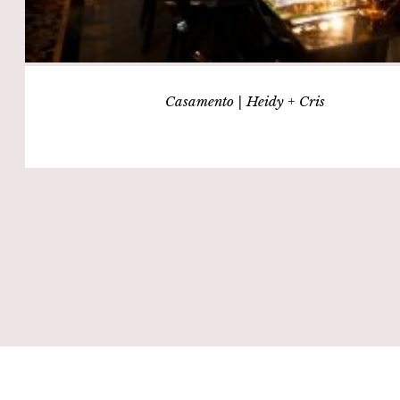
Casamento | Heidy + Cris