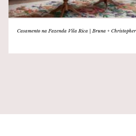
Casamento na Fazenda Vila Rica | Bruna + Christophe