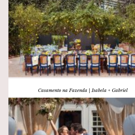
Casamento na Fazenda | Isabela + Gabriel