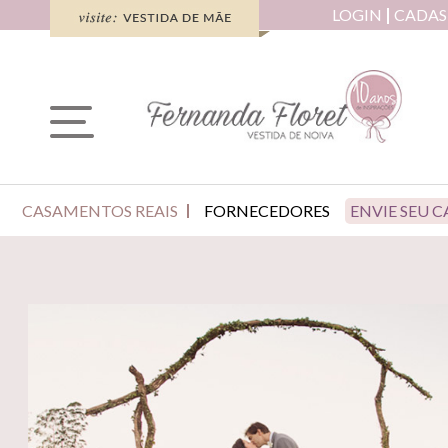
LOGIN
CADAS
CASAMENTOS REAIS
FORNECEDORES
ENVIE SEU 