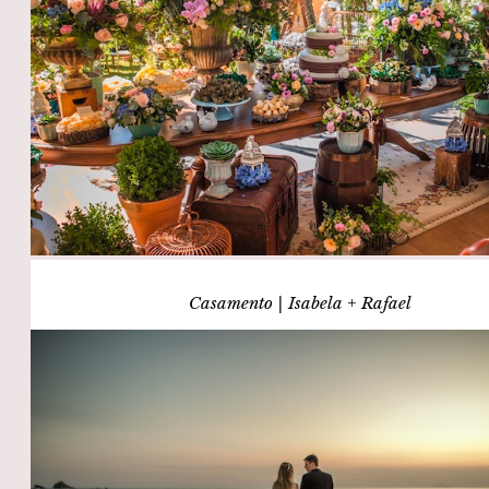
Casamento | Isabela + Rafael