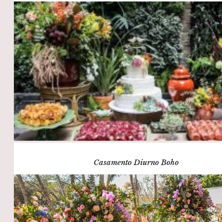
Casamento Diurno Boho