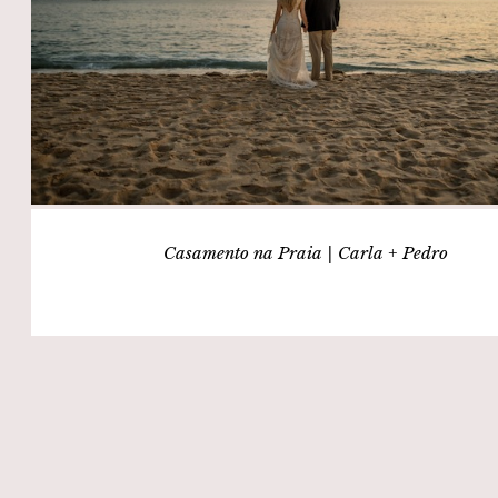
Casamento na Praia | Carla + Pedro