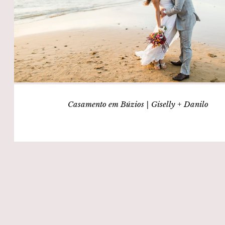
Casamento em Búzios | Giselly + Danilo