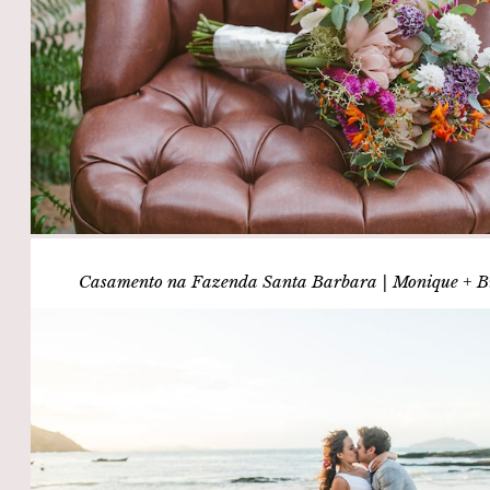
Casamento na Fazenda Santa Barbara | Monique + B