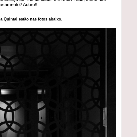
asamento? Adoro!!
a Quintal estão nas fotos abaixo.