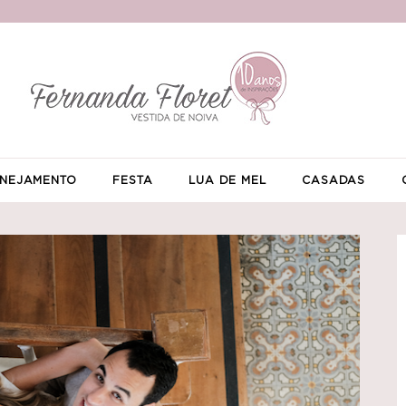
NEJAMENTO
FESTA
LUA DE MEL
CASADAS