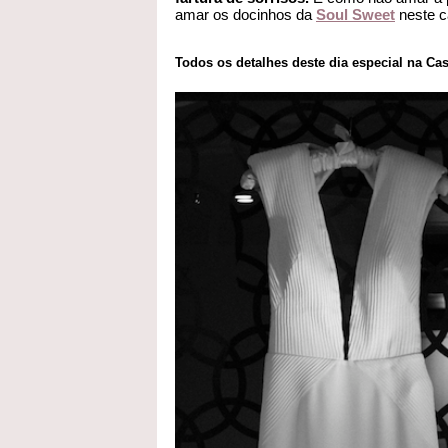
amar os docinhos da
Soul Sweet
neste c
Todos os detalhes deste dia especial na Cas