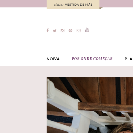
POR ONDE COMEÇAR
NOIVA
PLA