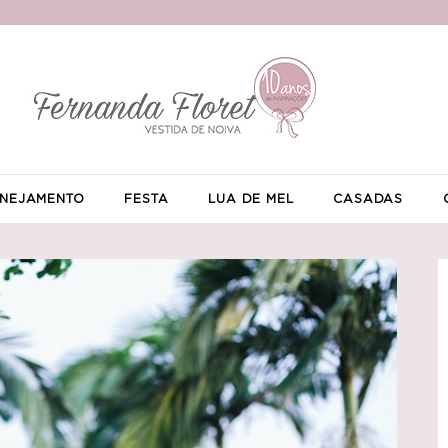
NEJAMENTO
FESTA
LUA DE MEL
CASADAS