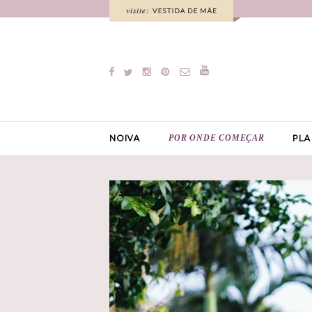
POR ONDE COMEÇAR
NOIVA
PLA