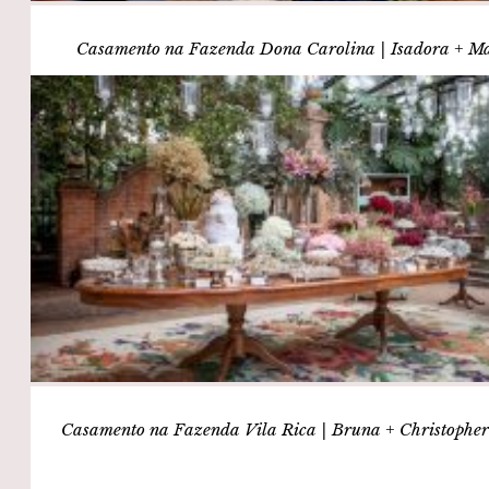
Casamento na Fazenda Dona Carolina | Isadora + M
Casamento na Fazenda Vila Rica | Bruna + Christophe