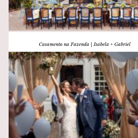
Casamento na Fazenda | Isabela + Gabriel