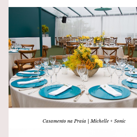
Casamento na Praia | Michelle + Sonic