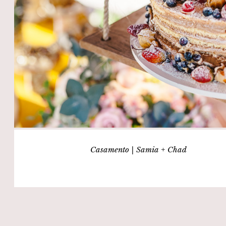
Casamento | Samia + Chad