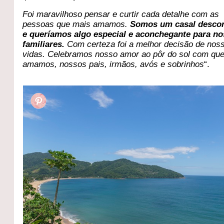
Foi maravilhoso pensar e curtir cada detalhe com as
pessoas que mais amamos.
Somos um casal descon
e queríamos algo especial e aconchegante para n
familiares.
Com certeza foi a melhor decisão de nos
vidas. Celebramos nosso amor ao pôr do sol com qu
amamos, nossos pais, irmãos, avós e sobrinhos
“.