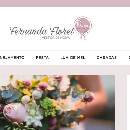
NEJAMENTO
FESTA
LUA DE MEL
CASADAS