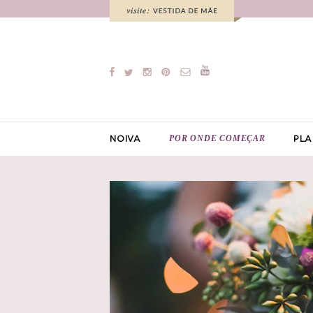
POR ONDE COMEÇAR
NOIVA
PLA