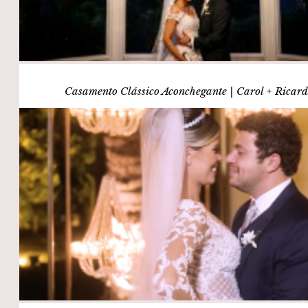
Casamento Clássico Aconchegante | Carol + Ricar