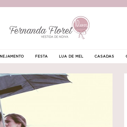
NEJAMENTO
FESTA
LUA DE MEL
CASADAS