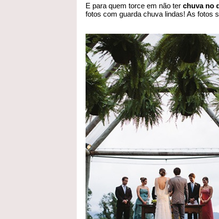
E para quem torce em não ter
chuva no 
fotos com guarda chuva lindas! As fotos 