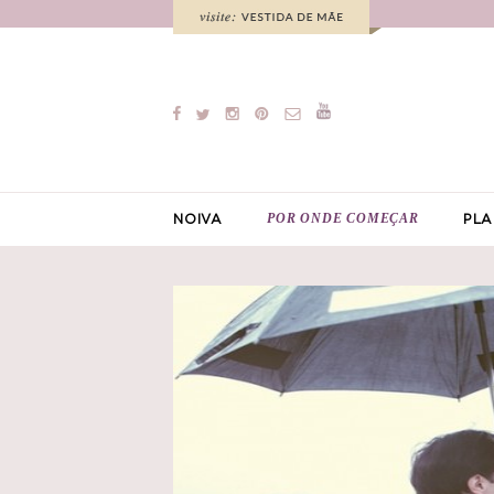
POR ONDE COMEÇAR
NOIVA
PLA