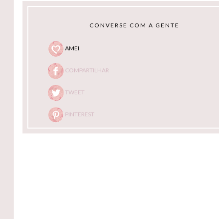
CONVERSE COM A GENTE
AMEI
COMPARTILHAR
TWEET
PINTEREST