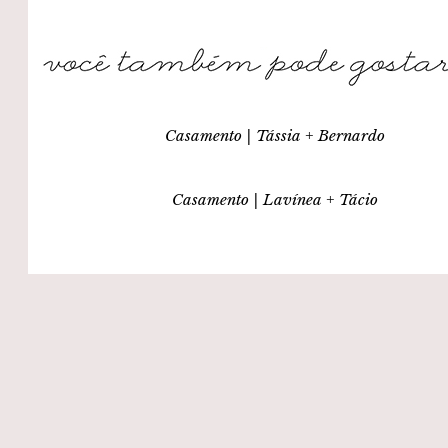
Casamento | Tássia + Bernardo
Casamento | Lavínea + Tácio