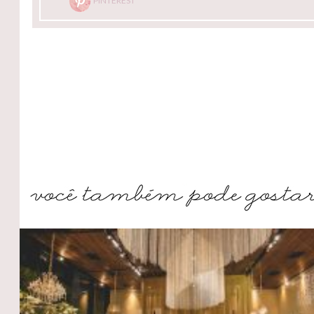
PINTEREST