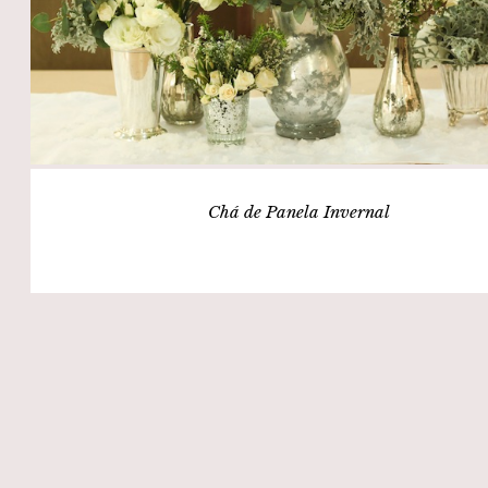
Chá de Panela Invernal