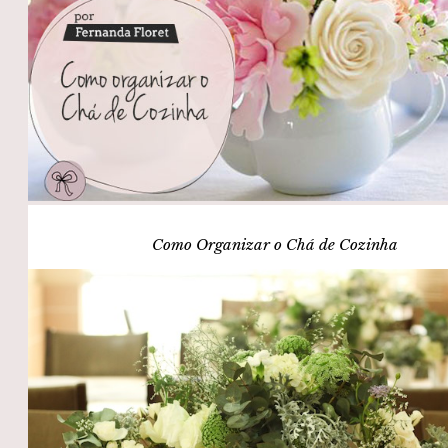
Como Organizar o Chá de Cozinha