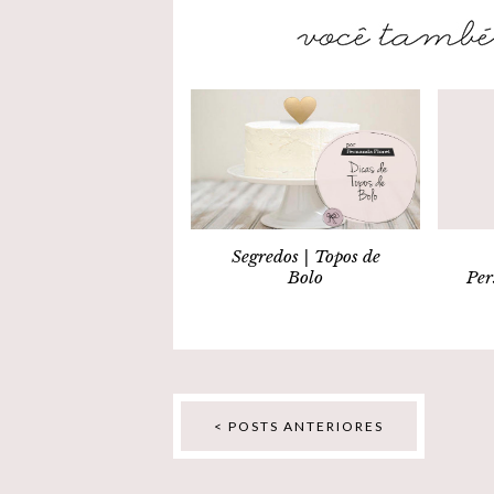
Segredos | Topos de
Bolo
Per
< POSTS ANTERIORES