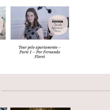
Tour pelo apartamento –
Parte 1 – Por Fernanda
Floret