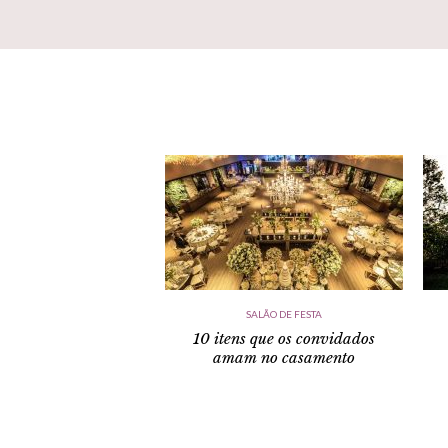
SALÃO DE FESTA
10 itens que os convidados
amam no casamento