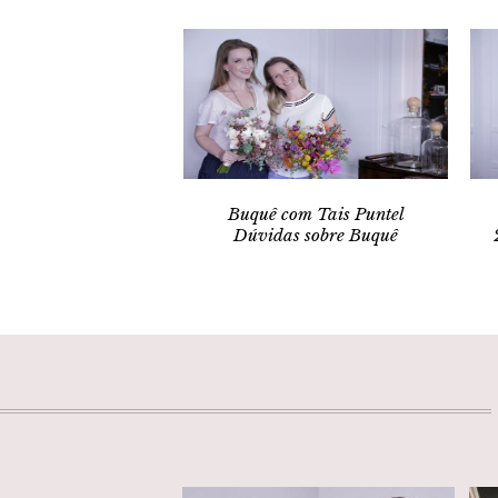
Buquê com Tais Puntel
Dúvidas sobre Buquê