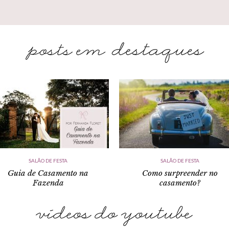
SALÃO DE FESTA
SALÃO DE FESTA
Guia de Casamento na
Como surpreender no
Fazenda
casamento?