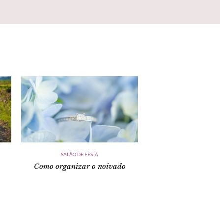
SALÃO DE FESTA
Como organizar o noivado