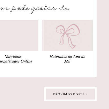
Noivinhos
Noivinhos na Lua de
sonalizados Online
Mel
PRÓXIMOS POSTS >