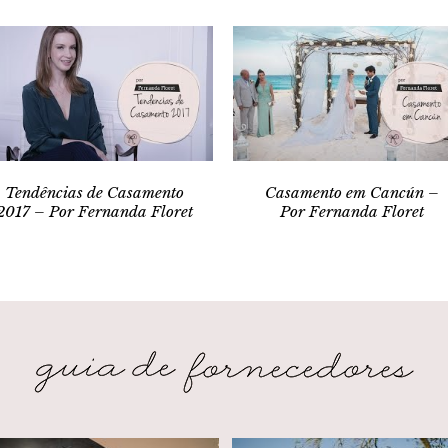
Tendências de Casamento
Casamento em Cancún –
2017 – Por Fernanda Floret
Por Fernanda Floret