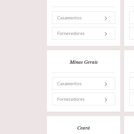
Casamentos
Fornecedores
Minas Gerais
Casamentos
Fornecedores
Ceará