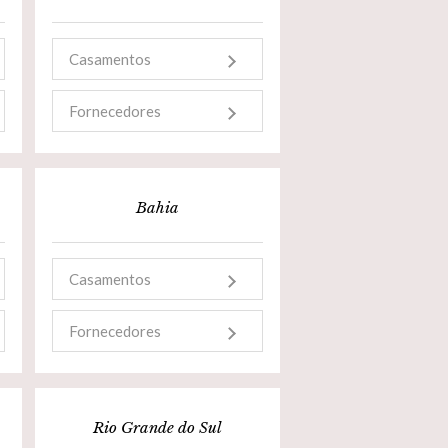
Casamentos
Fornecedores
Bahia
Casamentos
Fornecedores
Rio Grande do Sul