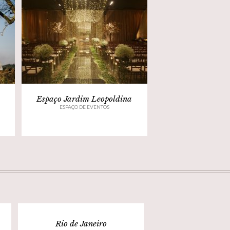
Espaço Jardim Leopoldina
ESPAÇO DE EVENTOS
Rio de Janeiro