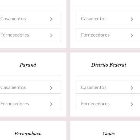
Casamentos
Casamentos
Fornecedores
Fornecedores
Paraná
Distrito Federal
Casamentos
Casamentos
Fornecedores
Fornecedores
Pernambuco
Goiás