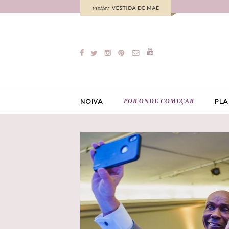
POR ONDE COMEÇAR
NOIVA
PLA