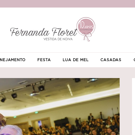
NEJAMENTO
FESTA
LUA DE MEL
CASADAS