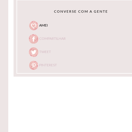
CONVERSE COM A GENTE
AMEI
COMPARTILHAR
TWEET
PINTEREST