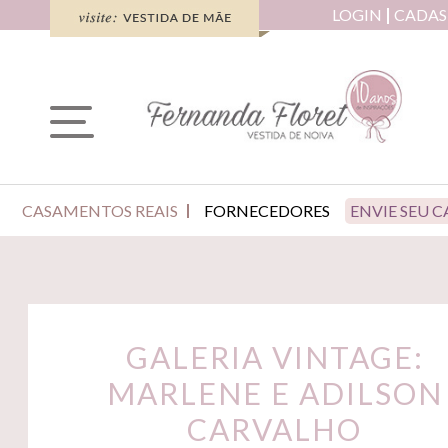
LOGIN
CADAS
CASAMENTOS REAIS
FORNECEDORES
ENVIE SEU 
GALERIA VINTAGE:
MARLENE E ADILSON
CARVALHO