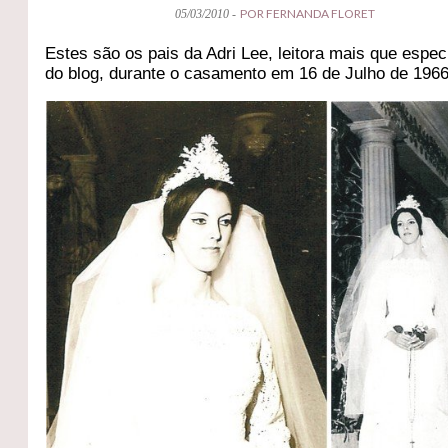
POR FERNANDA FLORET
05/03/2010 -
Estes são os pais da Adri Lee, leitora mais que espec
do blog, durante o casamento em 16 de Julho de 1966