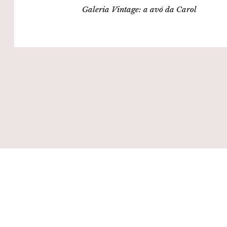
Galeria Vintage: a avó da Carol