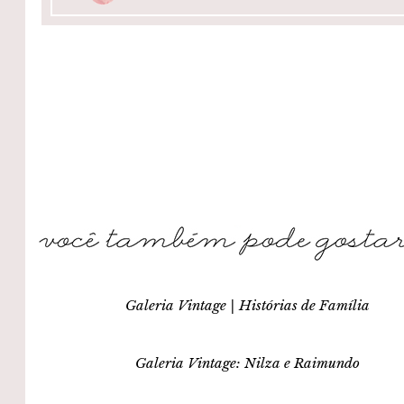
Galeria Vintage | Histórias de Família
Galeria Vintage: Nilza e Raimundo