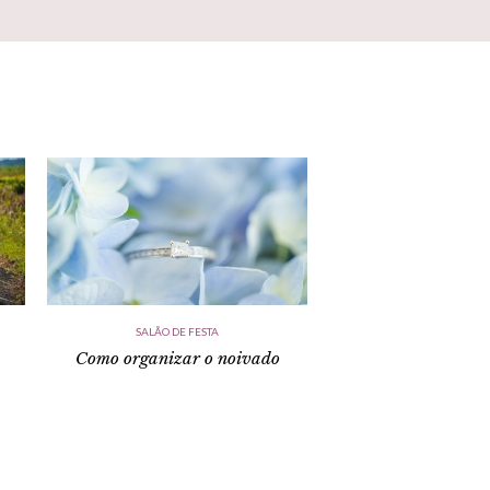
SALÃO DE FESTA
Como organizar o noivado