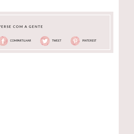
ERSE COM A GENTE
COMPARTILHAR
TWEET
PINTEREST