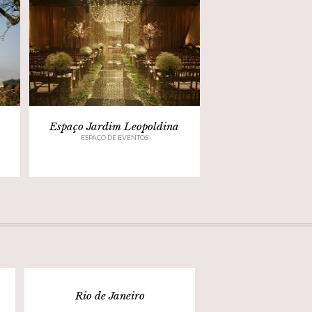
Espaço Jardim Leopoldina
ESPAÇO DE EVENTOS
Rio de Janeiro