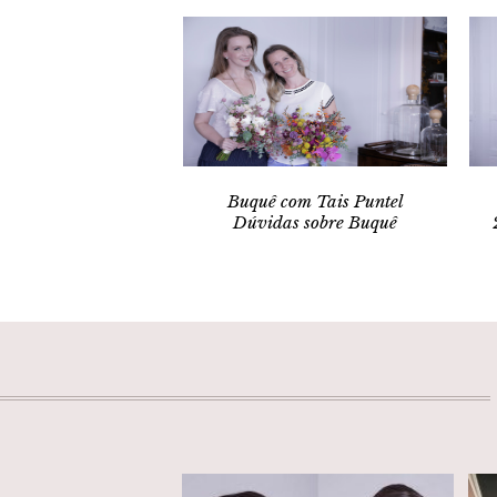
Buquê com Tais Puntel
Dúvidas sobre Buquê