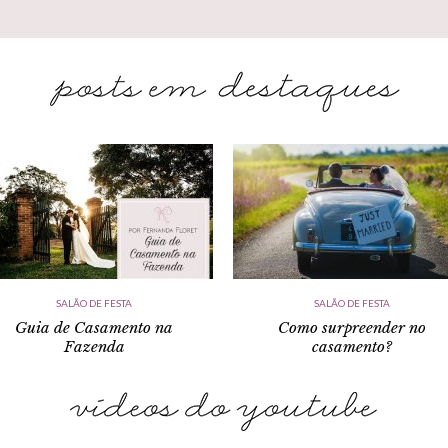
SALÃO DE FESTA
SALÃO DE FESTA
Guia de Casamento na
Como surpreender no
Fazenda
casamento?