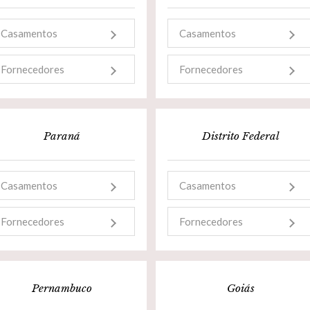
Casamentos
Casamentos
Fornecedores
Fornecedores
Paraná
Distrito Federal
Casamentos
Casamentos
Fornecedores
Fornecedores
Pernambuco
Goiás