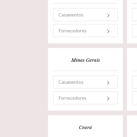
Casamentos
Fornecedores
Minas Gerais
Casamentos
Fornecedores
Ceará