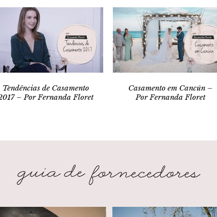
Tendências de Casamento
Casamento em Cancún –
2017 – Por Fernanda Floret
Por Fernanda Floret