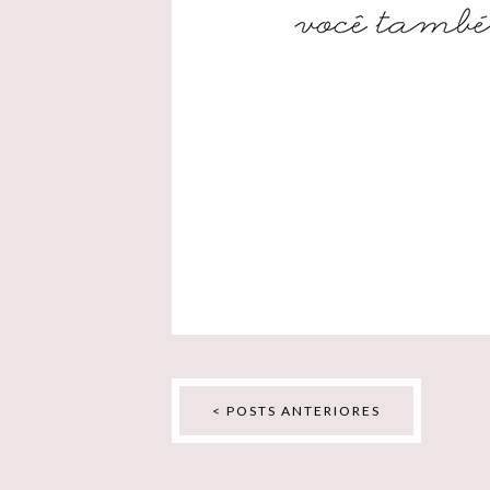
< POSTS ANTERIORES