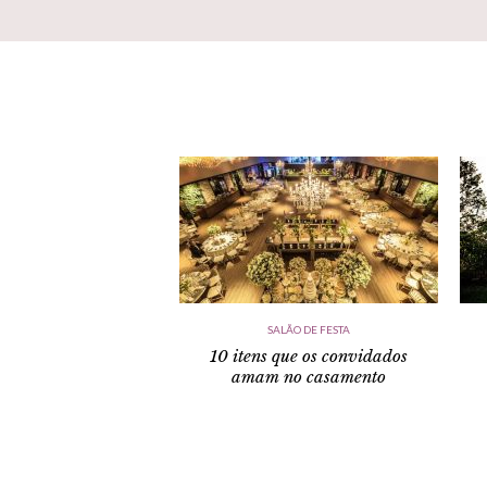
SALÃO DE FESTA
10 itens que os convidados
amam no casamento