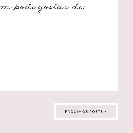
PRÓXIMOS POSTS >