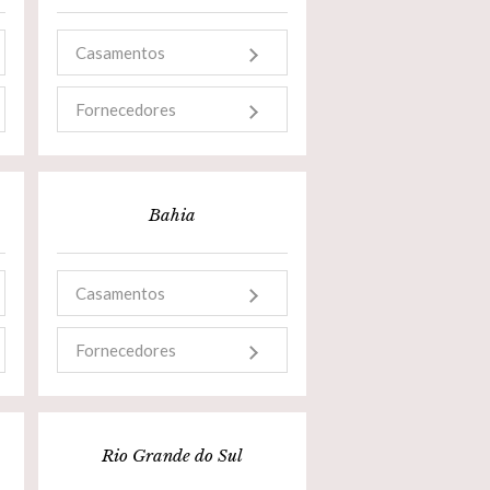
Casamentos
Fornecedores
Bahia
Casamentos
Fornecedores
Rio Grande do Sul