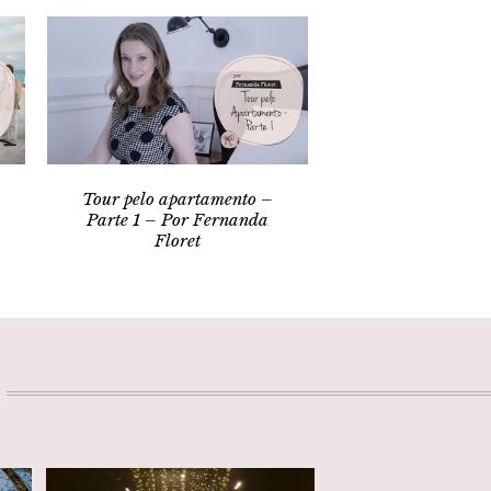
Tour pelo apartamento –
Parte 1 – Por Fernanda
Floret