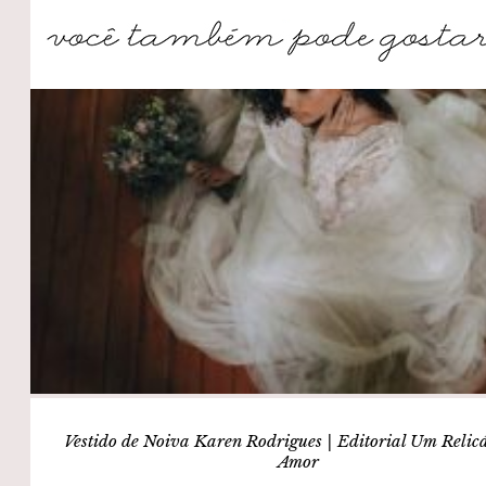
Vestido de Noiva Karen Rodrigues | Editorial Um Relicá
Amor