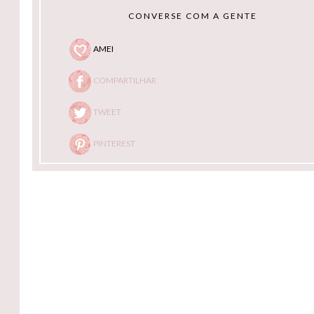
CONVERSE COM A GENTE
AMEI
COMPARTILHAR
TWEET
PINTEREST