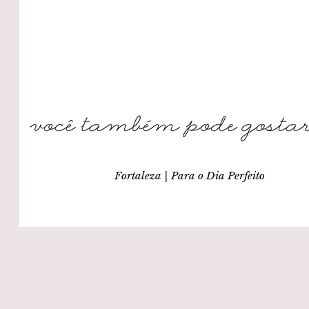
Fortaleza | Para o Dia Perfeito