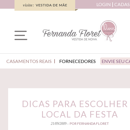
LOGIN
CADAS
CASAMENTOS REAIS
FORNECEDORES
ENVIE SEU 
DICAS PARA ESCOLHER
LOCAL DA FESTA
POR FERNANDA FLORET
21/09/2009 -