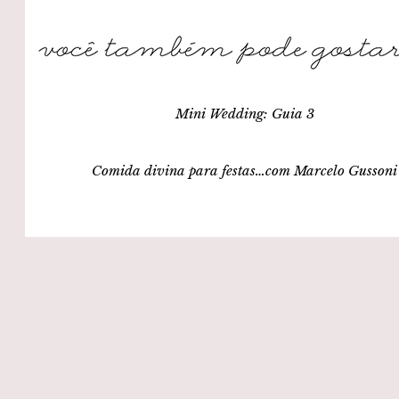
Mini Wedding: Guia 3
Comida divina para festas…com Marcelo Gussoni