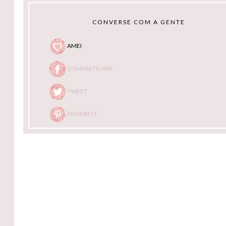
CONVERSE COM A GENTE
AMEI
COMPARTILHAR
TWEET
PINTEREST