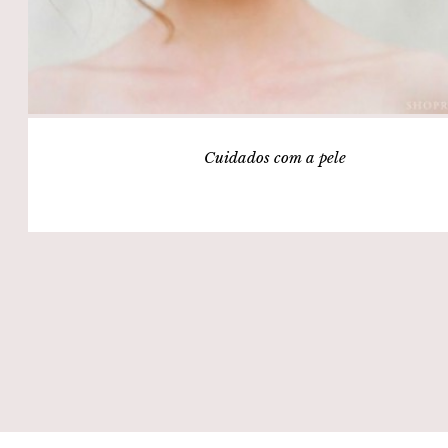
Cuidados com a pele