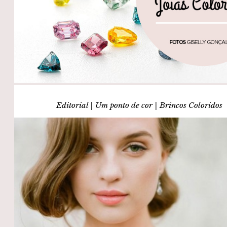
Editorial | Um ponto de cor | Brincos Coloridos