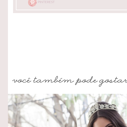
PINTEREST