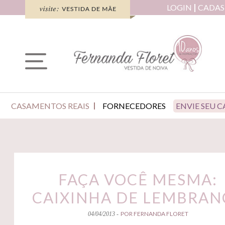
LOGIN
CADAS
CASAMENTOS REAIS
FORNECEDORES
ENVIE SEU 
FAÇA VOCÊ MESMA:
CAIXINHA DE LEMBRAN
POR FERNANDA FLORET
04/04/2013 -