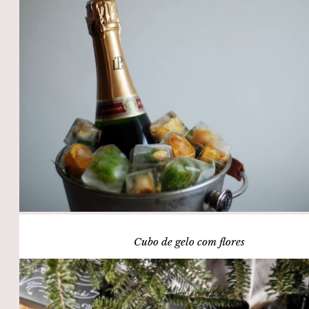
Cubo de gelo com flores