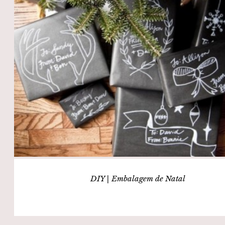
DIY | Embalagem de Natal