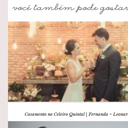
Casamento no Celeiro Quintal | Fernanda + Leona