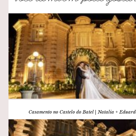
Casamento no Castelo do Batel | Natalia + Eduar