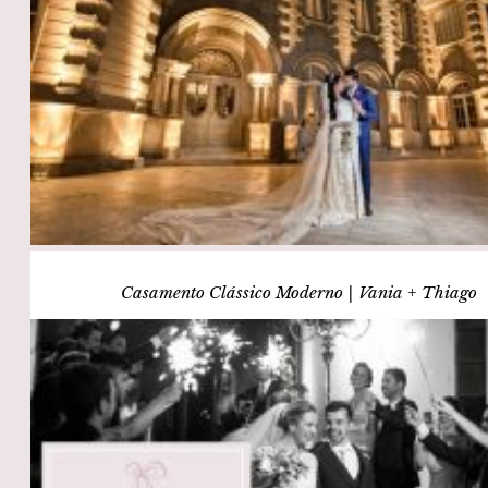
Casamento Clássico Moderno | Vania + Thiago