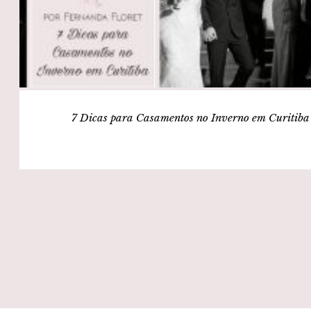
7 Dicas para Casamentos no Inverno em Curitiba