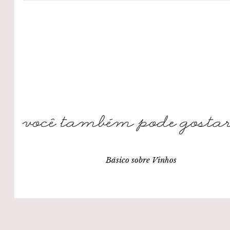
Básico sobre Vinhos