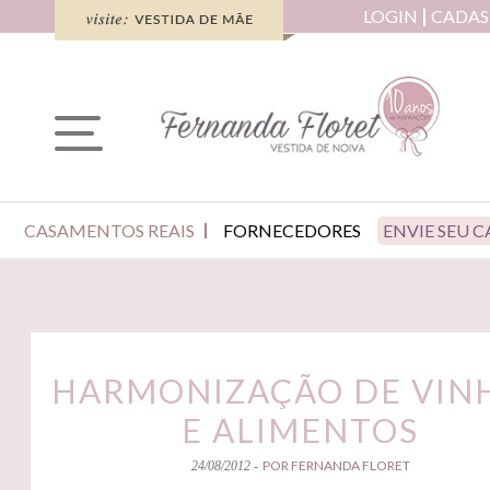
LOGIN
CADAS
CASAMENTOS REAIS
FORNECEDORES
ENVIE SEU 
HARMONIZAÇÃO DE VIN
E ALIMENTOS
POR FERNANDA FLORET
24/08/2012 -