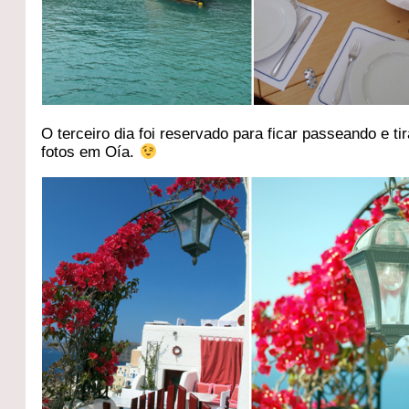
O terceiro dia foi reservado para ficar passeando e ti
fotos em Oía.