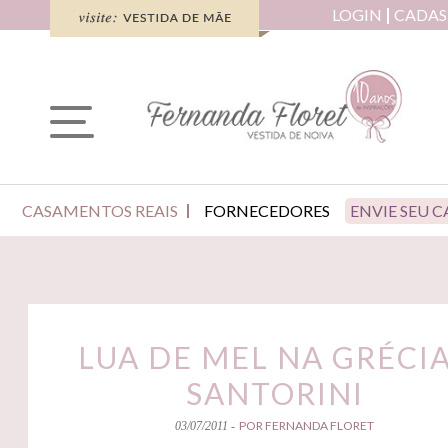
LOGIN
CADAS
CASAMENTOS REAIS
FORNECEDORES
ENVIE SEU 
LUA DE MEL NA GRÉCIA
SANTORINI
POR FERNANDA FLORET
03/07/2011 -