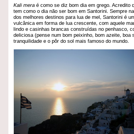
Kali mera
é como se diz bom dia em grego. Acredito 
tem como o dia não ser bom em Santorini. Sempre nas
dos melhores destinos para lua de mel, Santorini é um
vulcânica em forma de lua crescente, com aquele ma
lindo e casinhas brancas construídas no penhasco, 
deliciosa (pense num bom peixinho, bom azeite, boa 
tranquilidade e o pôr do sol mais famoso do mundo.