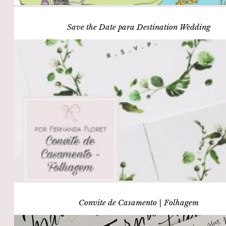
Save the Date para Destination Wedding
Convite de Casamento | Folhagem