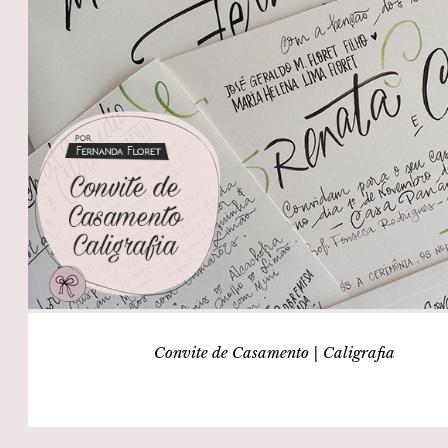
Convite de Casamento | Caligrafia