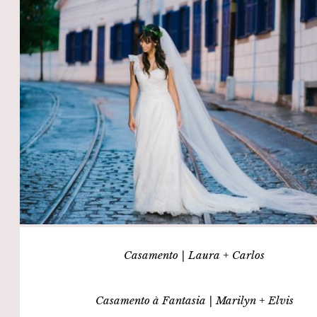
Casamento | Laura + Carlos
Casamento à Fantasia | Marilyn + Elvis