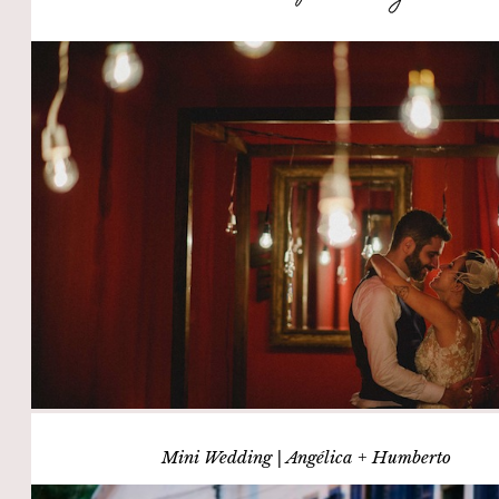
Mini Wedding | Angélica + Humberto