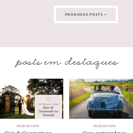
PRÓXIMOS POSTS >
SALÃO DE FESTA
SALÃO DE FESTA