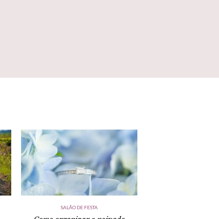
SALÃO DE FESTA