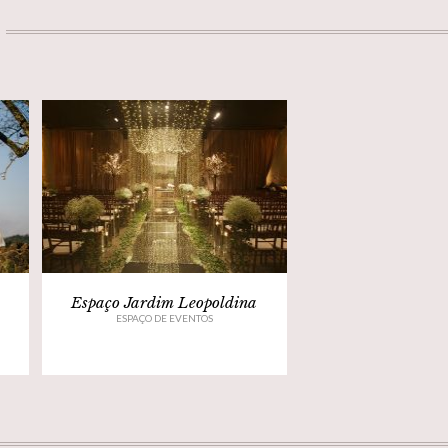
Espaço Jardim Leopoldina
ESPAÇO DE EVENTOS