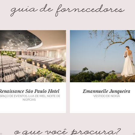
Renaissance São Paulo Hotel
Emannuelle Junqueira
SPAÇO DE EVENTOS, LUA DE MEL, NOITE DE
VESTIDO DE NOIVA
NÚPCIAS