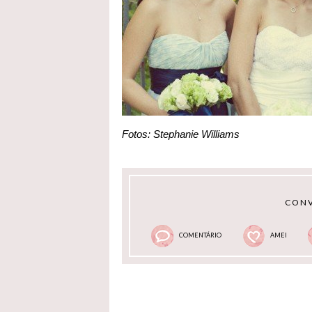
Fotos: Stephanie Williams
CONV
COMENTÁRIO
AMEI