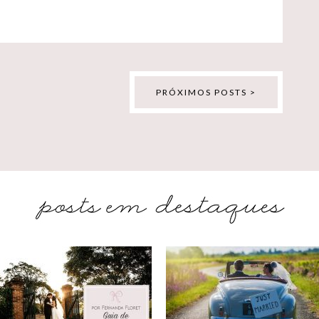
PRÓXIMOS POSTS >