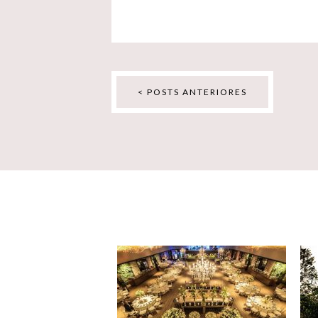
< POSTS ANTERIORES