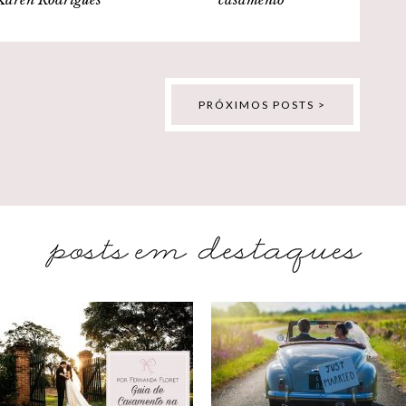
PRÓXIMOS POSTS >