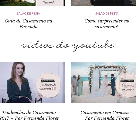
SALÃO DE FESTA
SALÃO DE FESTA
Guia de Casamento na
Como surpreender no
Fazenda
casamento?
Tendências de Casamento
Casamento em Cancún –
2017 – Por Fernanda Floret
Por Fernanda Floret