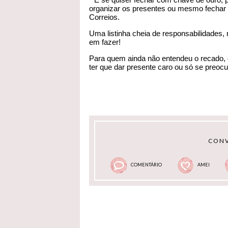
organizar os presentes ou mesmo fechar 
Correios.
Uma listinha cheia de responsabilidades,
em fazer!
Para quem ainda não entendeu o recado, 
ter que dar presente caro ou só se preocu
CONV
COMENTÁRIO
AMEI