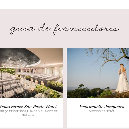
Renaissance São Paulo Hotel
Emannuelle Junqueira
SPAÇO DE EVENTOS, LUA DE MEL, NOITE DE
VESTIDO DE NOIVA
NÚPCIAS