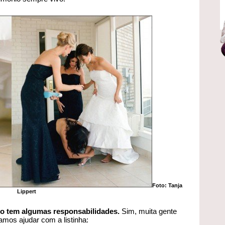
Foto: Tanja
Lippert
 tem algumas responsabilidades.
Sim, muita gente
mos ajudar com a listinha: