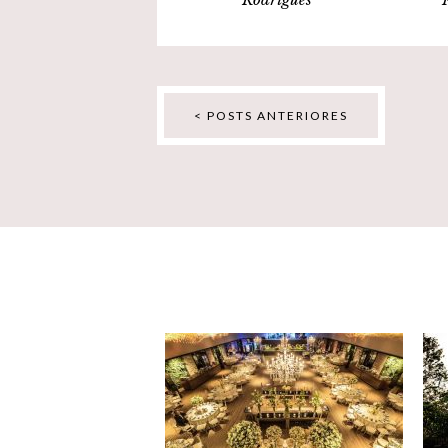
< POSTS ANTERIORES