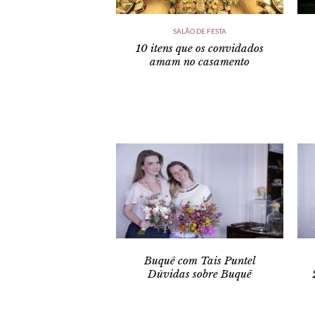
SALÃO DE FESTA
10 itens que os convidados
amam no casamento
Buquê com Tais Puntel
Dúvidas sobre Buquê