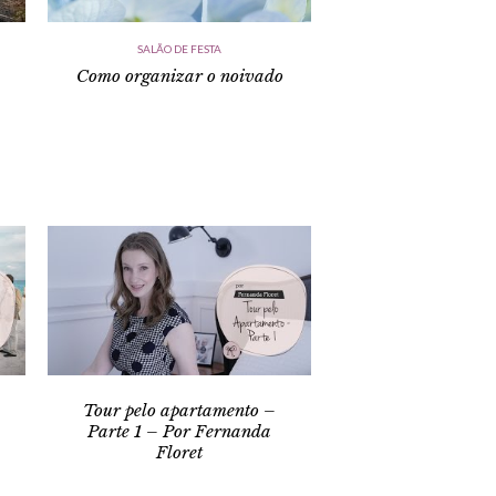
SALÃO DE FESTA
Como organizar o noivado
Tour pelo apartamento –
Parte 1 – Por Fernanda
Floret