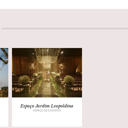
Espaço Jardim Leopoldina
ESPAÇO DE EVENTOS