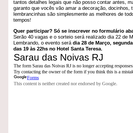
tantos detalhes legais que não posso contar antes, m
garanto que vocês vão amar a decoração, docinhos, 
lembrancinhas são simplesmente as melhores de tod
tempos!
Quer participar? Só se inscrever no formulário ab
Serão 40 vagas e o sorteio será realizado dia 22 de 
Lembrando, o evento será
dia 28 de Março, segunda 
das 19 às 22hs no Hotel Santa Teresa.