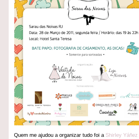
Quem me ajudou a organizar tudo foi a
Shirley Yáñez