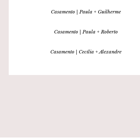
Casamento | Paula + Guilherme
Casamento | Paula + Roberto
Casamento | Cecília + Alexandre