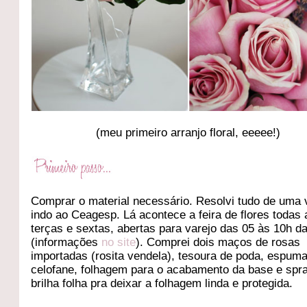
(meu primeiro arranjo floral, eeeee!)
Comprar o material necessário. Resolvi tudo de uma 
indo ao Ceagesp. Lá acontece a feira de flores todas 
terças e sextas, abertas para varejo das 05 às 10h 
(informações
no site
). Comprei dois maços de rosas
importadas (rosita vendela), tesoura de poda, espuma 
celofane, folhagem para o acabamento da base e spr
brilha folha pra deixar a folhagem linda e protegida.