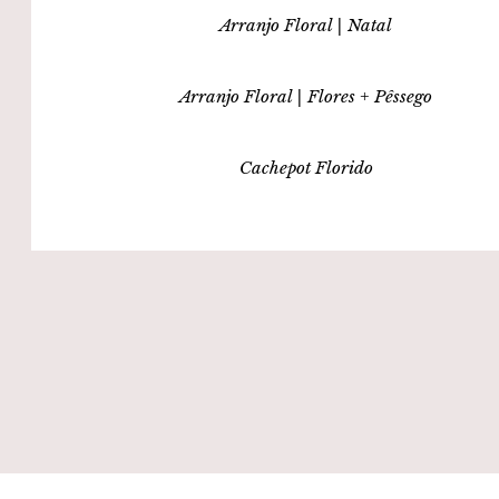
Arranjo Floral | Natal
Arranjo Floral | Flores + Pêssego
Cachepot Florido