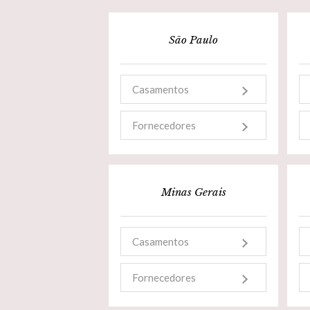
São Paulo
Casamentos
Fornecedores
Minas Gerais
Casamentos
Fornecedores