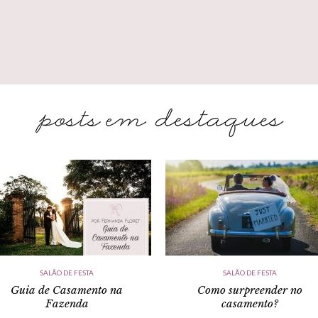
SALÃO DE FESTA
SALÃO DE FESTA
Guia de Casamento na
Como surpreender no
Fazenda
casamento?