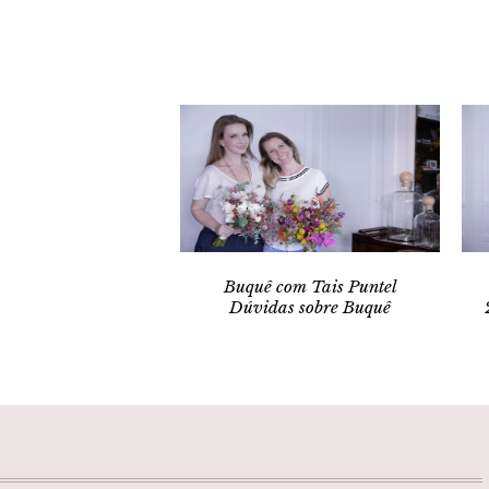
Buquê com Tais Puntel
Dúvidas sobre Buquê