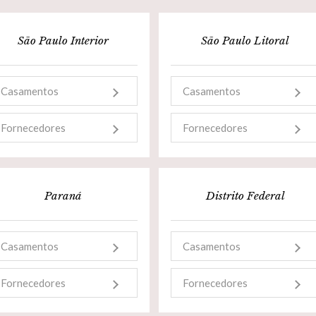
São Paulo Interior
São Paulo Litoral
Casamentos
Casamentos
Fornecedores
Fornecedores
Paraná
Distrito Federal
Casamentos
Casamentos
Fornecedores
Fornecedores