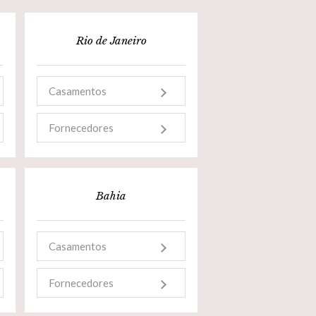
Rio de Janeiro
Casamentos
Fornecedores
Bahia
Casamentos
Fornecedores