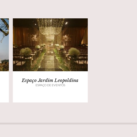
Espaço Jardim Leopoldina
ESPAÇO DE EVENTOS