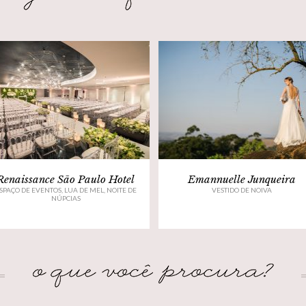
Renaissance São Paulo Hotel
Emannuelle Junqueira
SPAÇO DE EVENTOS, LUA DE MEL, NOITE DE
VESTIDO DE NOIVA
NÚPCIAS