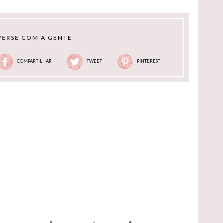
ERSE COM A GENTE
COMPARTILHAR
TWEET
PINTEREST