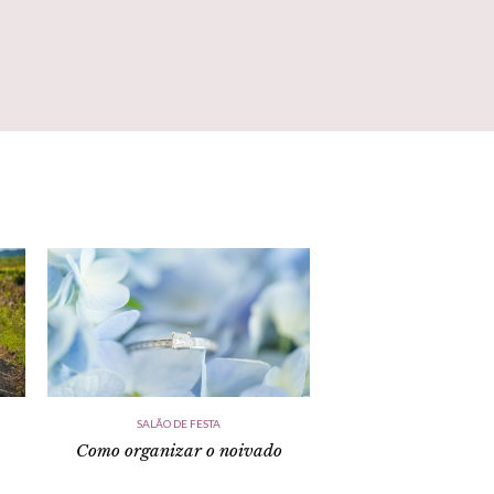
SALÃO DE FESTA
Como organizar o noivado