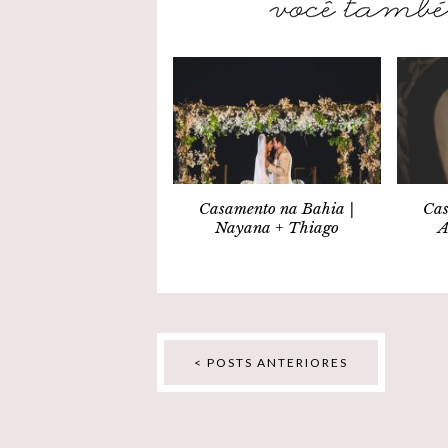
Casamento na Bahia |
Cas
Nayana + Thiago
A
< POSTS ANTERIORES