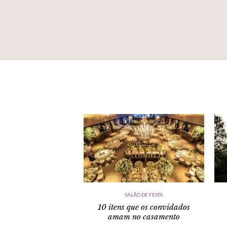
SALÃO DE FESTA
10 itens que os convidados
amam no casamento