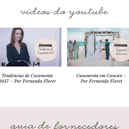
Tendências de Casamento
Casamento em Cancún –
2017 – Por Fernanda Floret
Por Fernanda Floret