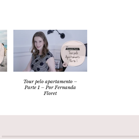
Tour pelo apartamento –
Parte 1 – Por Fernanda
Floret