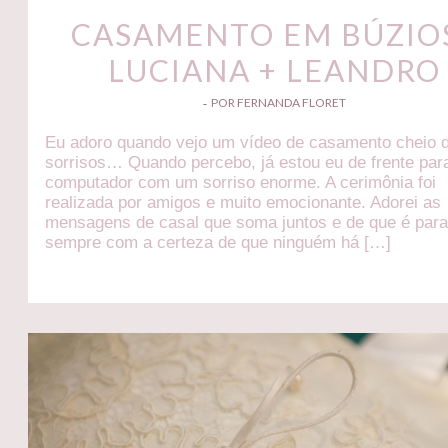
CASAMENTO EM BÚZIOS
LUCIANA + LEANDRO
POR FERNANDA FLORET
-
Eu adoro quando vejo um vídeo de casamento cheio 
sorrisos… Quando percebo, já estou eu de frente par
computador com um sorriso enorme. A cerimônia foi
realizada por amigos e muito emocionante. Adorei as
mensagens de casal que soma juntos e de que é par
sempre com a certeza de que ninguém há […]