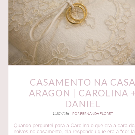
CASAMENTO NA CAS
ARAGON | CAROLINA 
DANIEL
POR FERNANDA FLORET
15/07/2016 -
Quando perguntei para a Carolina o que era a cara do
noivos no casamento, ela respondeu que era a “cor la