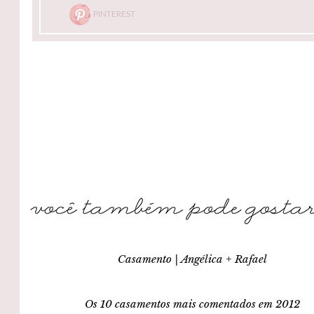
PINTEREST
Casamento | Angélica + Rafael
Os 10 casamentos mais comentados em 2012