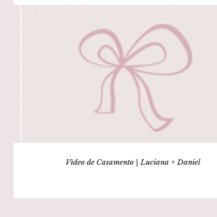
Vídeo de Casamento | Luciana + Daniel