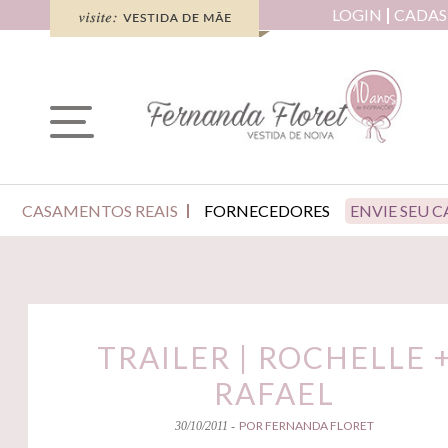
LOGIN
CADAS
CASAMENTOS REAIS
FORNECEDORES
ENVIE SEU 
TRAILER | ROCHELLE 
RAFAEL
POR FERNANDA FLORET
30/10/2011 -