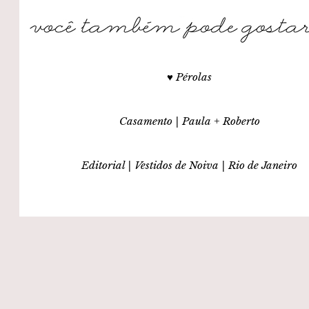
♥ Pérolas
Casamento | Paula + Roberto
Editorial | Vestidos de Noiva | Rio de Janeiro