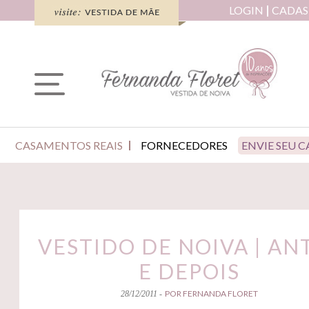
LOGIN
CADAS
CASAMENTOS REAIS
FORNECEDORES
ENVIE SEU 
VESTIDO DE NOIVA | AN
E DEPOIS
POR FERNANDA FLORET
28/12/2011 -