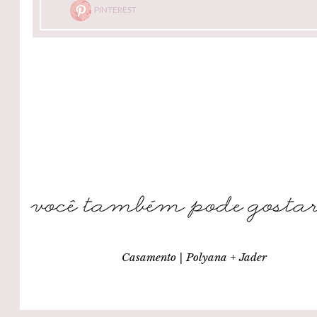
PINTEREST
Casamento | Polyana + Jader