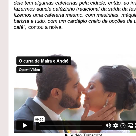
dele tem algumas cafeterias pela cidade, então, ao in
fazermos aquele cafézinho tradicional da saída da fes
fizemos uma cafeteria mesmo, com mesinhas, máqui
barista e tudo, com um cardápio cheio de opções de t
café”,
contou a noiva.