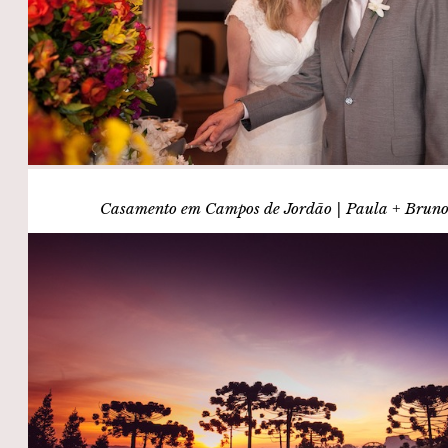
Casamento em Campos de Jordão | Paula + Brun