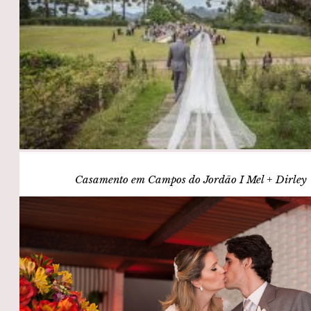
Casamento em Campos do Jordão I Mel + Dirley