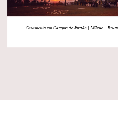
Casamento em Campos de Jordão | Milene + Brun