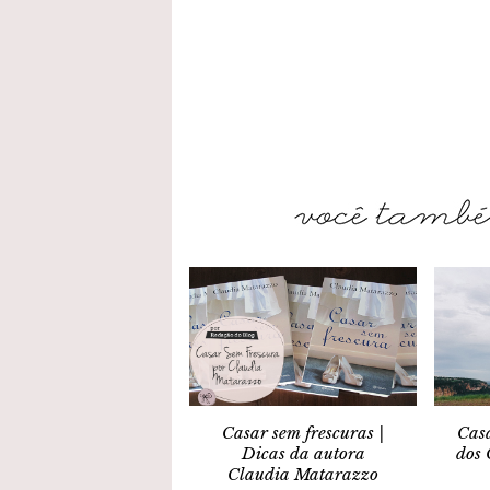
Casar sem frescuras |
Cas
Dicas da autora
dos 
Claudia Matarazzo