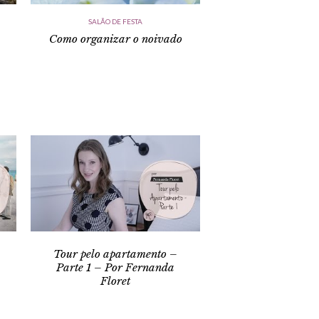
SALÃO DE FESTA
Como organizar o noivado
Tour pelo apartamento –
Parte 1 – Por Fernanda
Floret