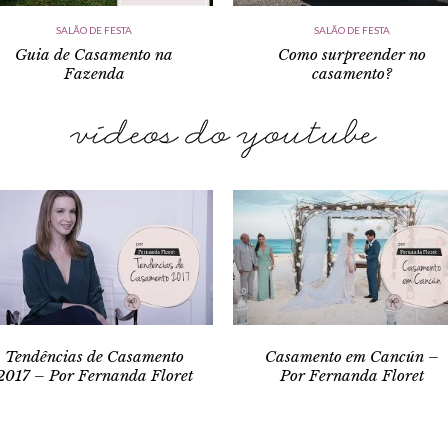
SALÃO DE FESTA
SALÃO DE FESTA
Guia de Casamento na
Como surpreender no
Fazenda
casamento?
Tendências de Casamento
Casamento em Cancún –
2017 – Por Fernanda Floret
Por Fernanda Floret