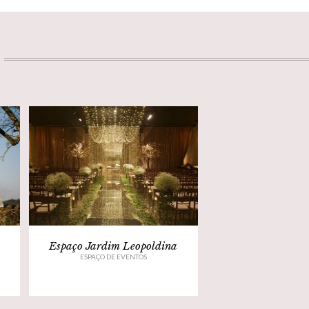
Espaço Jardim Leopoldina
ESPAÇO DE EVENTOS