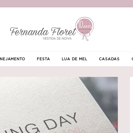
NEJAMENTO
FESTA
LUA DE MEL
CASADAS