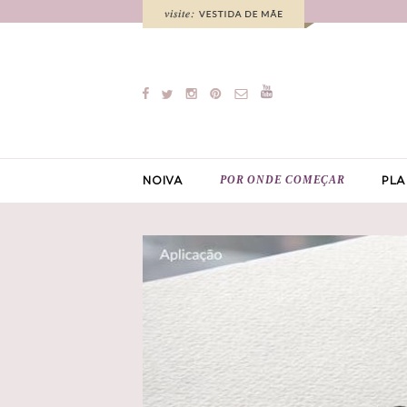
POR ONDE COMEÇAR
NOIVA
PLA