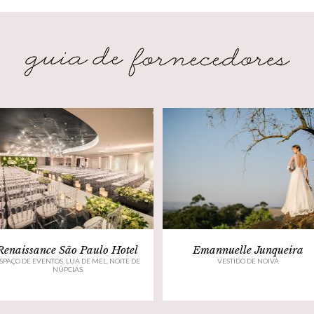
Renaissance São Paulo Hotel
Emannuelle Junqueira
SPAÇO DE EVENTOS, LUA DE MEL, NOITE DE
VESTIDO DE NOIVA
NÚPCIAS