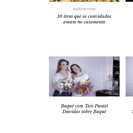
SALÃO DE FESTA
10 itens que os convidados
amam no casamento
Buquê com Tais Puntel
Dúvidas sobre Buquê