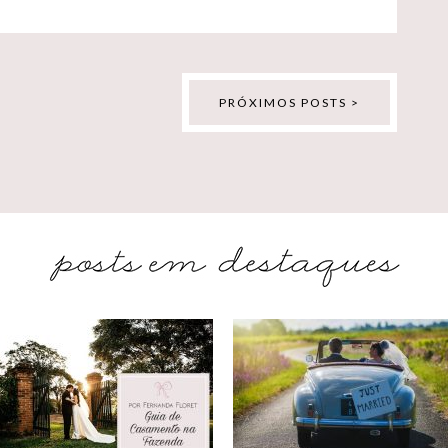
PRÓXIMOS POSTS >