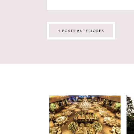
< POSTS ANTERIORES