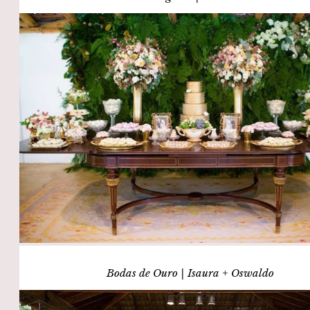
Bodas de Ouro | Isaura + Oswaldo