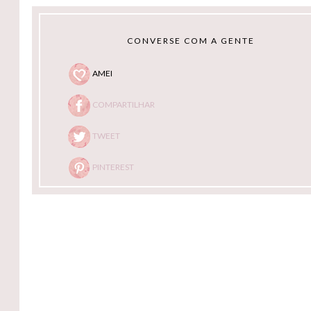
CONVERSE COM A GENTE
AMEI
COMPARTILHAR
TWEET
PINTEREST