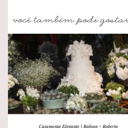
Casamento Elegante | Robson + Roberto