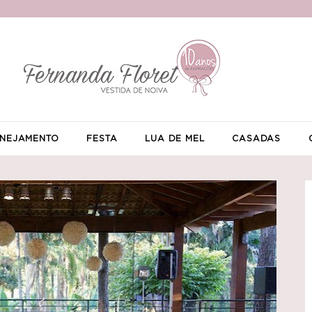
NEJAMENTO
FESTA
LUA DE MEL
CASADAS