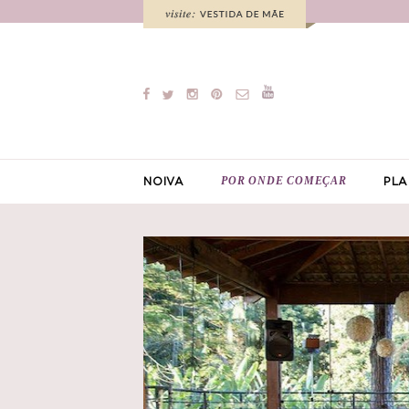
POR ONDE COMEÇAR
NOIVA
PLA