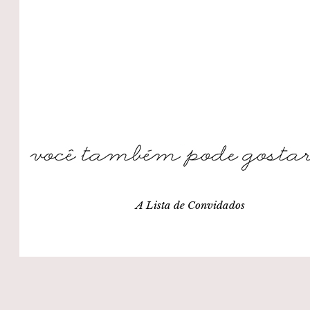
A Lista de Convidados