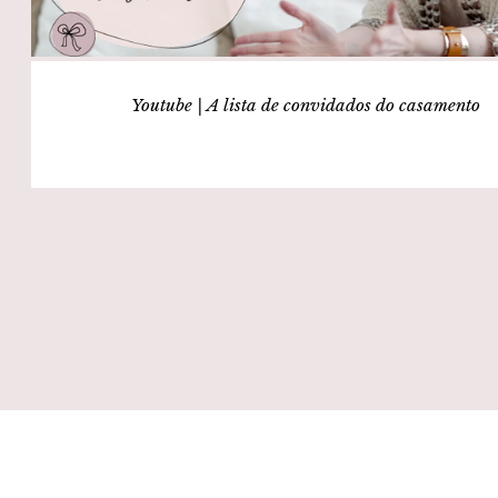
Youtube | A lista de convidados do casamento