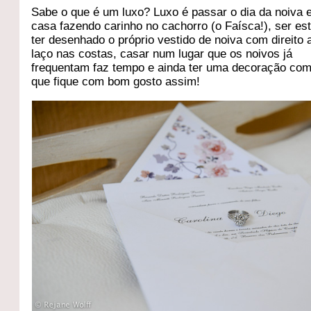
Sabe o que é um luxo? Luxo é passar o dia da noiva
casa fazendo carinho no cachorro (o Faísca!), ser esti
ter desenhado o próprio vestido de noiva com direito 
laço nas costas, casar num lugar que os noivos já
frequentam faz tempo e ainda ter uma decoração com
que fique com bom gosto assim!