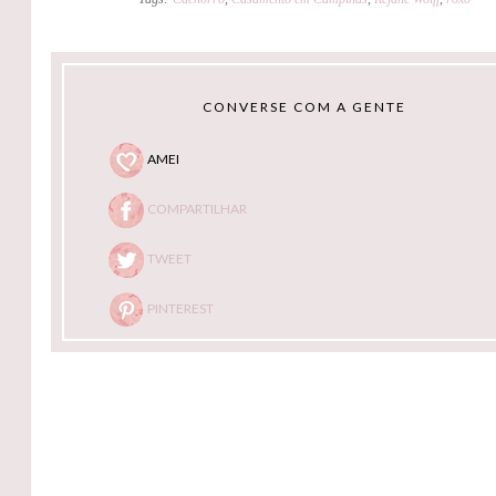
CONVERSE COM A GENTE
AMEI
COMPARTILHAR
TWEET
PINTEREST