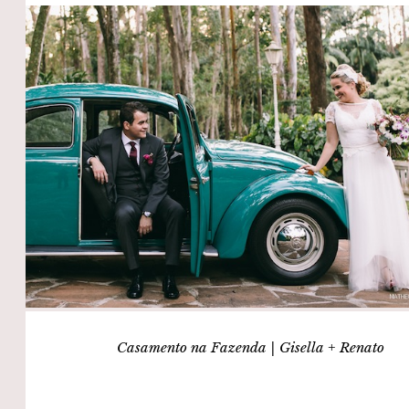
Casamento na Fazenda | Gisella + Renato