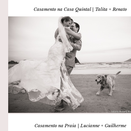
Casamento na Casa Quintal | Talita + Renato
Casamento na Praia | Lucianne + Guilherme