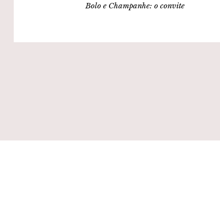
Bolo e Champanhe: o convite