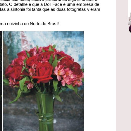
tato. O detalhe é que a Doll Face é uma empresa de
Mas a sintonia foi tanta que as duas fotógrafas vieram
ma noivinha do Norte do Brasil!!