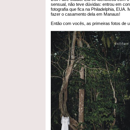
sensual, não teve dúvidas: entrou em con
fotografia que fica na Philadelphia, EUA. 
fazer o casamento dela em Manaus!
Então com vocês, as primeiras fotos de u